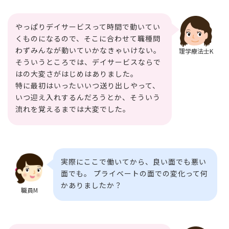
やっぱりデイサービスって時間で動いてい
くものになるので、そこに合わせて職種問
わずみんなが動いていかなきゃいけない。
理学療法士K
そういうところでは、デイサービスならで
はの大変さがはじめはありました。
特に最初はいったいいつ送り出しやって、
いつ迎え入れするんだろうとか、そういう
流れを覚えるまでは大変でした。
実際にここで働いてから、良い面でも悪い
面でも。 プライベートの面での変化って何
かありましたか？
職員M