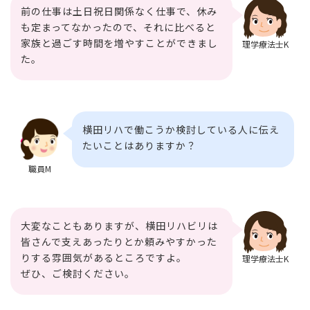
前の仕事は土日祝日関係なく仕事で、休み
も定まってなかったので、それに比べると
家族と過ごす時間を増やすことができまし
理学療法士K
た。
横田リハで働こうか検討している人に伝え
たいことはありますか？
職員M
大変なこともありますが、横田リハビリは
皆さんで支えあったりとか頼みやすかった
りする雰囲気があるところですよ。
理学療法士K
ぜひ、ご検討ください。