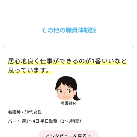
その他の職員体験談
居心地良く仕事ができるのが1番いいなと
思っています。
看護師N
看護師 / 30代女性
パート 週3～4日 半日勤務（2～3時間）
インタビューを見る