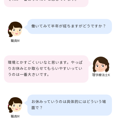
働いてみて半年が経ちますがどうですか？
職員M
環境とかすごくいいなと思います。やっぱ
りお休みとか取らせてもらいやすいってい
うのは一番大きいです。
理学療法士K
お休みっていうのは具体的にはどういう場
面で？
職員M