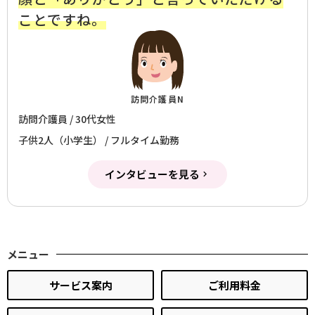
ことですね。
訪問介護員N
訪問介護員 / 30代女性
子供2人（小学生） / フルタイム勤務
インタビューを見る
メニュー
サービス案内
ご利用料金