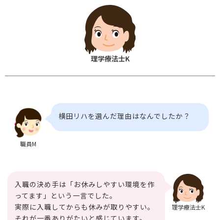
理学療法士K
横田リハを選んだ理由はなんでしたか？
職員M
入職の決め手は「お休みしやすい環境を作
ってます」という一言でした。
実際に入職してからも休みが取りやすい。
理学療法士K
それが一番ありがたいと感じています。