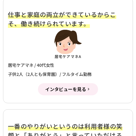
仕事と家庭の両立ができているからこ
そ、働き続けられています。
居宅ケアマネA
居宅ケアマネ / 40代女性
子供2人（2人とも保育園）/ フルタイム勤務
インタビューを見る
一番のやりがいというのは利用者様の笑
顔と「ありがとう」と言っていただける