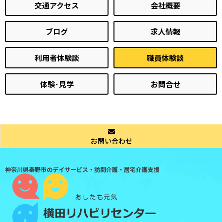
交通アクセス
会社概要
ブログ
求人情報
利用者体験談
職員体験談
体験･見学
お問合せ
お問い合わせ
神奈川県秦野市のデイサービス・訪問介護・居宅介護支援