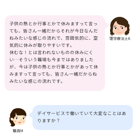
子供の熱とか行事とかで休みますって言っ
ても、皆さん一緒だからそれが今日なんだ
ねみたいな感じの流れで、雰囲気的に、空
理学療法士K
気的に休みが取りやすいです。
休むな！とは言われないものの休みにく
い…そういう職場も今まではありました
が、今は子供の熱とか行事とかがあって休
みますって言っても、皆さん一緒だからね
みたいな感じの流れです。
デイサービスで働いていて大変なことはあ
りますか？
職員M