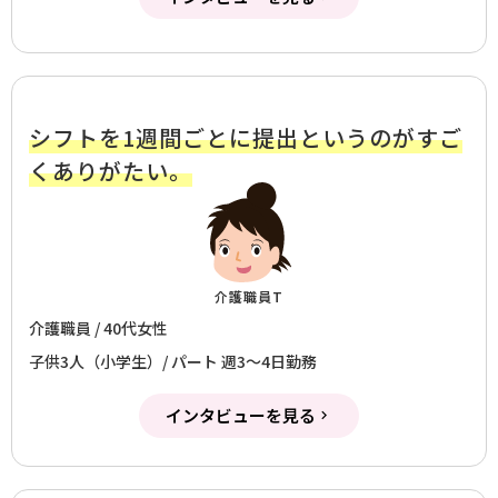
シフトを1週間ごとに提出というのがすご
くありがたい。
介護職員T
介護職員 / 40代女性
子供3人（小学生）/ パート 週3～4日勤務
インタビューを見る